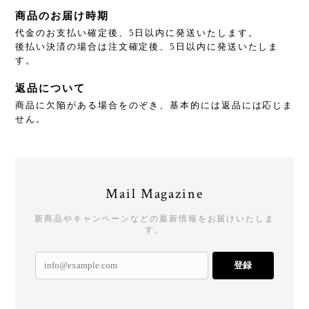
商品のお届け時期
代金のお支払い確定後、5日以内に発送いたします。
後払い決済の場合は注文確定後、5日以内に発送いたしま
す。
返品について
商品に欠陥がある場合をのぞき、基本的には返品には応じま
せん。
Mail Magazine
新商品やキャンペーンなどの最新情報をお届けいたしま
す。
登録