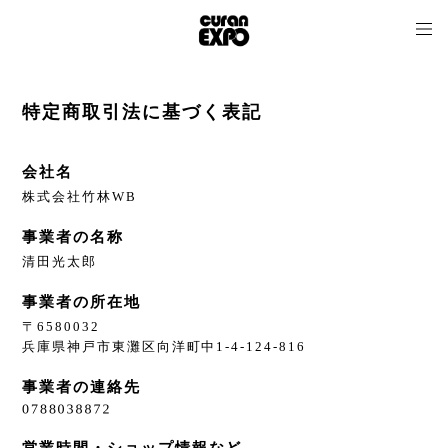
特定商取引法に基づく表記
会社名
株式会社竹林WB
事業者の名称
清田光太郎
事業者の所在地
〒6580032
兵庫県神戸市東灘区向洋町中1-4-124-816
事業者の連絡先
営業時間・ショップ情報など