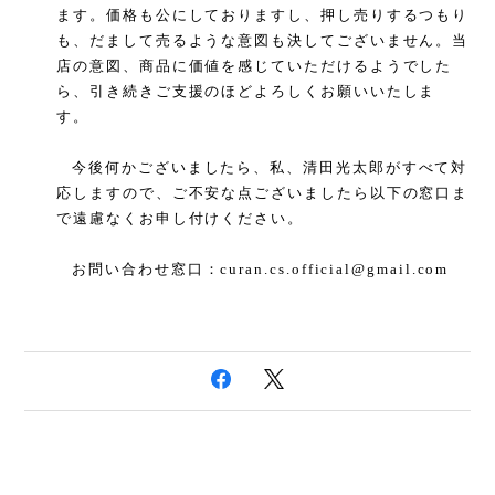
ます。価格も公にしておりますし、押し売りするつもり
も、だまして売るような意図も決してございません。当
店の意図、商品に価値を感じていただけるようでした
ら、引き続きご支援のほどよろしくお願いいたしま
す。
今後何かございましたら、私、清田光太郎がすべて対
応しますので、ご不安な点ございましたら以下の窓口ま
で遠慮なくお申し付けください。
お問い合わせ窓口：
curan.cs.official@gmail.com