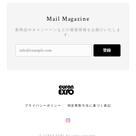
Mail Magazine
新商品やキャンペーンなどの最新情報をお届けいたしま
す。
登録
プライバシーポリシー
特定商取引法に基づく表記
© CURAN EXPO All rights reserved.