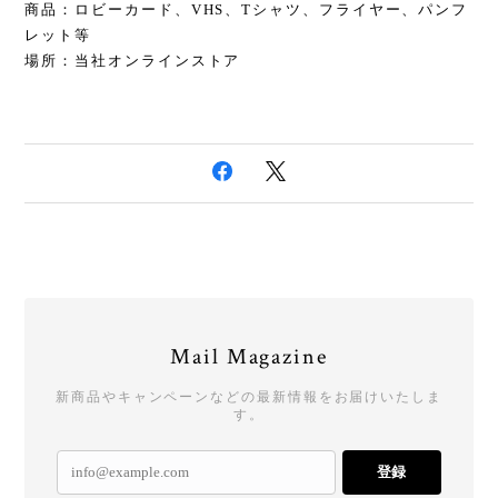
商品：ロビーカード、VHS、Tシャツ、フライヤー、パンフ
レット等
場所：当社オンラインストア
Mail Magazine
新商品やキャンペーンなどの最新情報をお届けいたしま
す。
登録