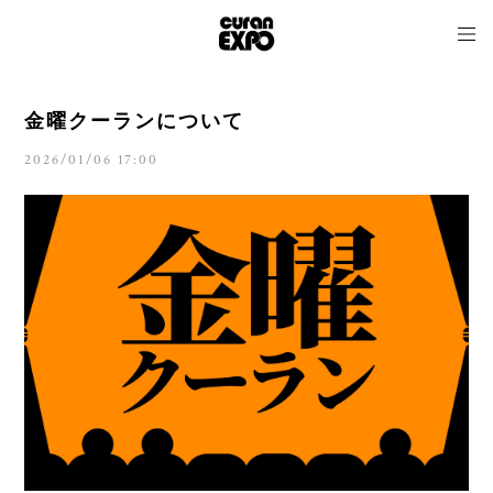
金曜クーランについて
2026/01/06 17:00