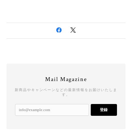
Mail Magazine
新商品やキャンペーンなどの最新情報をお届けいたしま
す。
登録